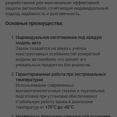
разработанное для максимально эффективной
защиты автомобиля, сочетающее индивидуальный
подход, надёжность и долговечность.
Основные преимущества:
Индивидуальное изготовление под каждую
модель авто
Замок создаётся на заказ с учётом
конструктивных особенностей конкретной
модели автомобиля, что делает его
уникальным продуктом без аналогов.
Гарантированная работа при экстремальных
температурах
Использование современных
высокотехнологичных смазок и тщательная
подготовка при установке обеспечивают
стабильную работу замка в диапазоне
температур от
+70°C до -45°C.
Надёжность благодаря специальной установке