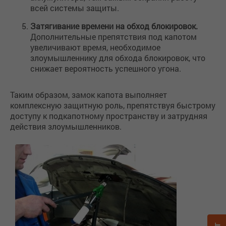
всей системы защиты.
Затягивание времени на обход блокировок.
Дополнительные препятствия под капотом
увеличивают время, необходимое
злоумышленнику для обхода блокировок, что
снижает вероятность успешного угона.
Таким образом, замок капота выполняет
комплексную защитную роль, препятствуя быстрому
доступу к подкапотному пространству и затрудняя
действия злоумышленников.