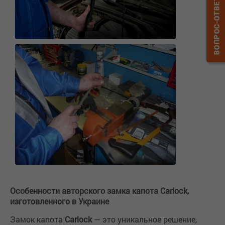
Особенности авторского замка капота Carlock,
изготовленного в Украине
Замок капота
Carlock
— это уникальное решение,