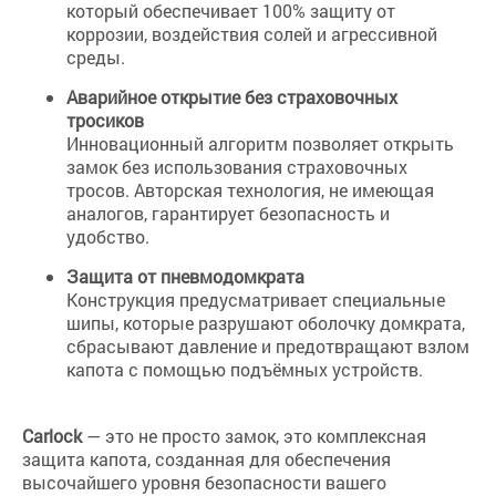
который обеспечивает 100% защиту от
коррозии, воздействия солей и агрессивной
среды.
Аварийное открытие без страховочных
тросиков
Инновационный алгоритм позволяет открыть
замок без использования страховочных
тросов. Авторская технология, не имеющая
аналогов, гарантирует безопасность и
удобство.
Защита от пневмодомкрата
Конструкция предусматривает специальные
шипы, которые разрушают оболочку домкрата,
сбрасывают давление и предотвращают взлом
капота с помощью подъёмных устройств.
Carlock
— это не просто замок, это комплексная
защита капота, созданная для обеспечения
высочайшего уровня безопасности вашего