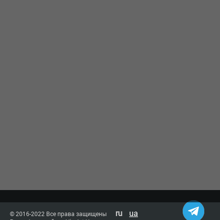
ru
ua
© 2016-2022 Все права защищены