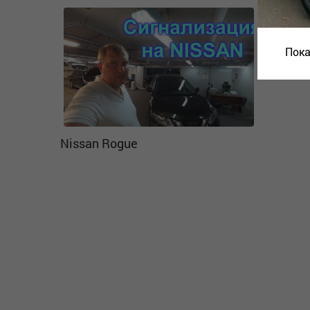
Пока
Nissan Rogue