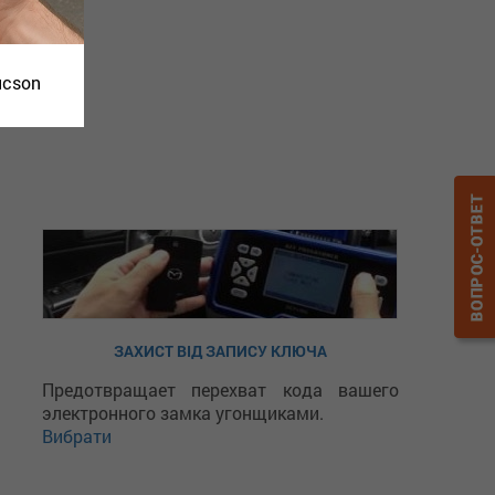
ucson
ЗАХИСТ ВІД ЗАПИСУ КЛЮЧА
Предотвращает перехват кода вашего
электронного замка угонщиками.
Вибрати