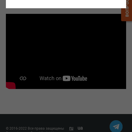
Оригинал данной программы
ru
ua
© 2016-2022 Все права защищены