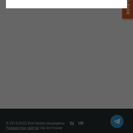
ru
ua
© 2016-2022 Все права защищены
Разработка сайтов
Vip Art House