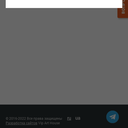
ru
ua
© 2016-2022 Все права защищены
Разработка сайтов
Vip Art House