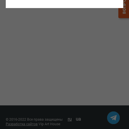
ru
ua
© 2016-2022 Все права защищены
Разработка сайтов
Vip Art House