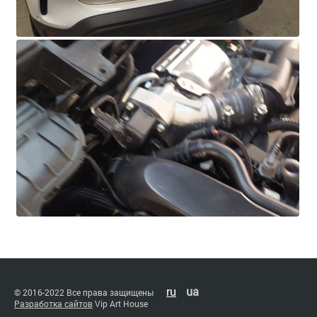
ru
ua
© 2016-2022 Все права защищены
Разработка сайтов
Vip Art House