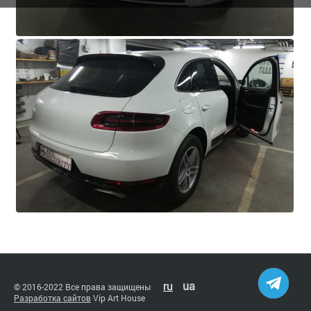
ru
ua
© 2016-2022 Все права защищены
Разработка сайтов
Vip Art House