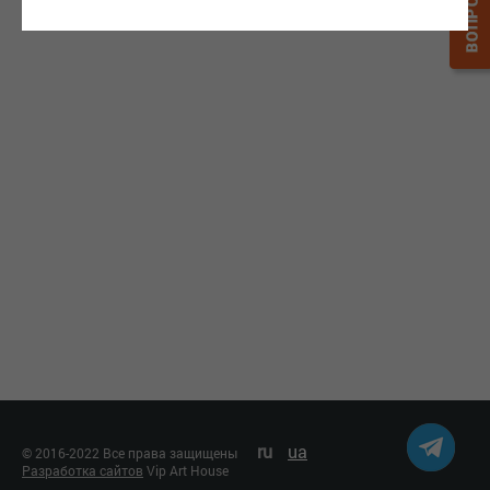
ru
ua
© 2016-2022 Все права защищены
Разработка сайтов
Vip Art House