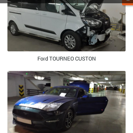
Ford TOURNEO CUSTON