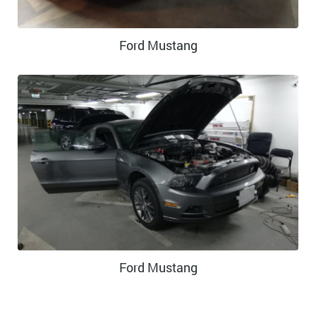
Ford Mustang
Ford Mustang